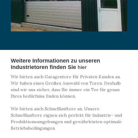
Weitere Informationen zu unseren
Industrietoren finden Sie
hier
Wir bieten auch Garagentore für Privaten Kunden an.
Wir haben eines Großes Auswahl von Toren. Deshalb
sind wir uns sicher, dass Sie immer ein Tor für genau
Ihres bedürfniss finden können.
Wir bieten auch Schnelllauftore an. Unsere
Schnelllauftore eignen sich perfekt für Industrie- und
Produktionsumgebungen und gewährleisten optimale
Betriebsbedingungen