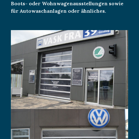
Boots- oder Wohnwagenausstellungen sowie
für Autowaschanlagen oder ähnliches.