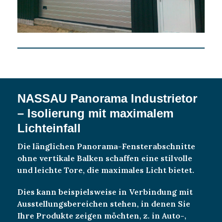
NASSAU Panorama Industrietor
– Isolierung mit maximalem
Lichteinfall
Die länglichen Panorama-Fensterabschnitte
ohne vertikale Balken schaffen eine stilvolle
und leichte Tore, die maximales Licht bietet.
Dies kann beispielsweise in Verbindung mit
Ausstellungsbereichen stehen, in denen Sie
Ihre Produkte zeigen möchten, z. in Auto-,