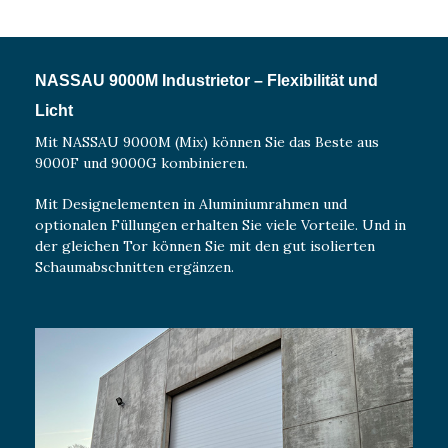
NASSAU 9000M Industrietor – Flexibilität und
Licht
Mit NASSAU 9000M (Mix) können Sie das Beste aus
9000F und 9000G kombinieren.
Mit Designelementen in Aluminiumrahmen und
optionalen Füllungen erhalten Sie viele Vorteile. Und in
der gleichen Tor können Sie mit den gut isolierten
Schaumabschnitten ergänzen.