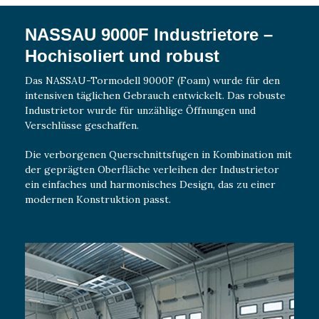
NASSAU 9000F Industrietore –
Hochisoliert und robust
Das NASSAU-Tormodell 9000F (Foam) wurde für den
intensiven täglichen Gebrauch entwickelt. Das robuste
Industrietor wurde für unzählige Öffnungen und
Verschlüsse geschaffen.
Die verborgenen Querschnittsfugen in Kombination mit
der geprägten Oberfläche verleihen der Industrietor
ein einfaches und harmonisches Design, das zu einer
modernen Konstruktion passt.