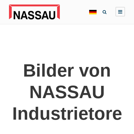
Bilder von
NASSAU
Industrietore