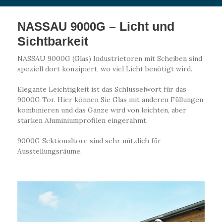
– Licht und
NASSAU 9000G
Sichtbarkeit
NASSAU 9000G (Glas) Industrietoren mit Scheiben sind
speziell dort konzipiert, wo viel Licht benötigt wird.
Elegante Leichtigkeit ist das Schlüsselwort für das
9000G Tor. Hier können Sie Glas mit anderen Füllungen
kombinieren und das Ganze wird von leichten, aber
starken Aluminiumprofilen eingerahmt.
9000G Sektionaltore sind sehr nützlich für
Ausstellungsräume.