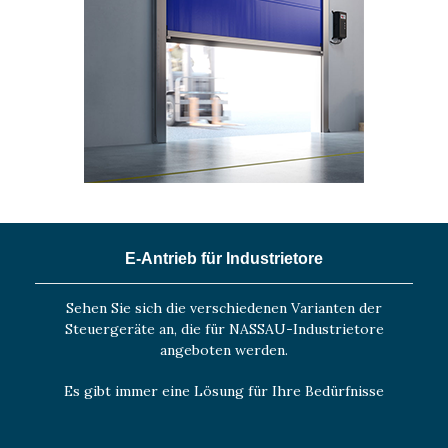
E-Antrieb für Industrietore
Sehen Sie sich die verschiedenen Varianten der
Steuergeräte an, die für NASSAU-Industrietore
angeboten werden.
Es gibt immer eine Lösung für Ihre Bedürfnisse