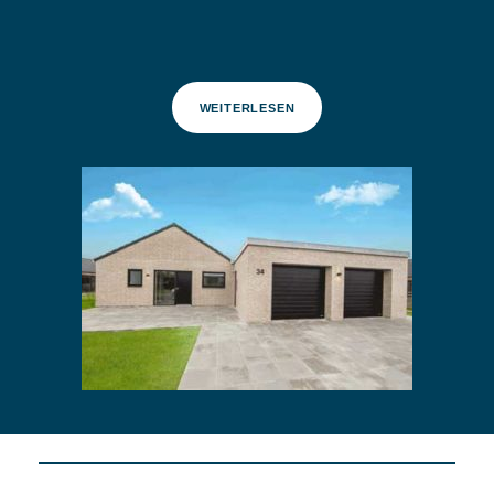
WEITERLESEN