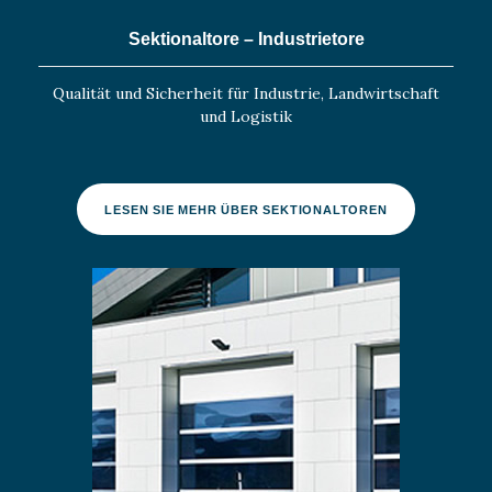
Sektionaltore – Industrietore
Qualität und Sicherheit für Industrie, Landwirtschaft
und Logistik
LESEN SIE MEHR ÜBER SEKTIONALTOREN