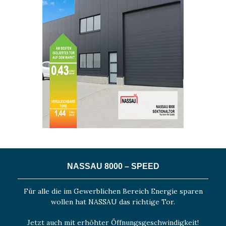
NASSAU 8000 – SPEED
Für alle die im Gewerblichen Bereich Energie sparen
wollen hat NASSAU das richtige Tor.
Jetzt auch mit erhöhter Öffnungsgeschwindigkeit!