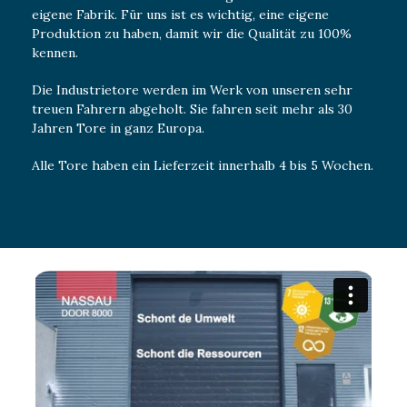
eigene Fabrik. Für uns ist es wichtig, eine eigene
Produktion zu haben, damit wir die Qualität zu 100%
kennen.
Die Industrietore werden im Werk von unseren sehr
treuen Fahrern abgeholt. Sie fahren seit mehr als 30
Jahren Tore in ganz Europa.
Alle Tore haben ein Lieferzeit innerhalb 4 bis 5 Wochen.