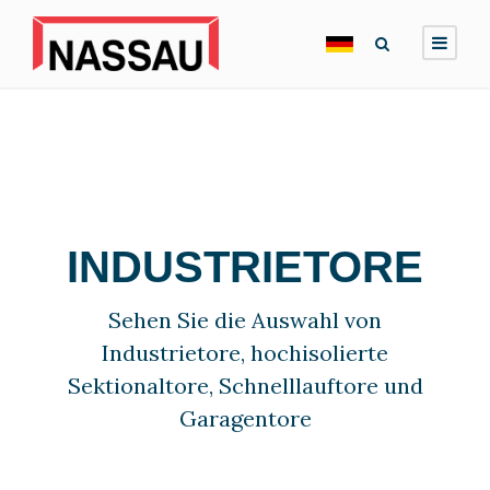
INDUSTRIETORE
Sehen Sie die Auswahl von
Industrietore, hochisolierte
Sektionaltore, Schnelllauftore und
Garagentore