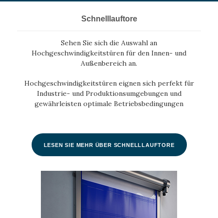
Schnelllauftore
Sehen Sie sich die Auswahl an
Hochgeschwindigkeitstüren für den Innen- und
Außenbereich an.
Hochgeschwindigkeitstüren eignen sich perfekt für
Industrie- und Produktionsumgebungen und
gewährleisten optimale Betriebsbedingungen
LESEN SIE MEHR ÜBER SCHNELLLAUFTORE