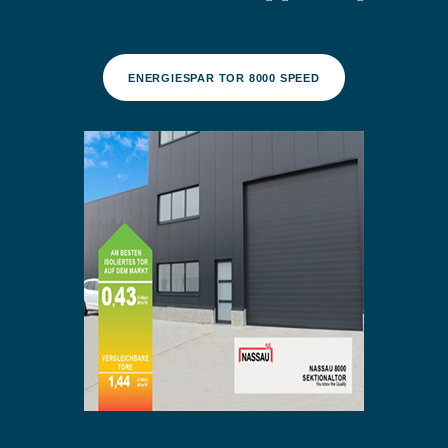
ENERGIESPAR TOR 8000 SPEED