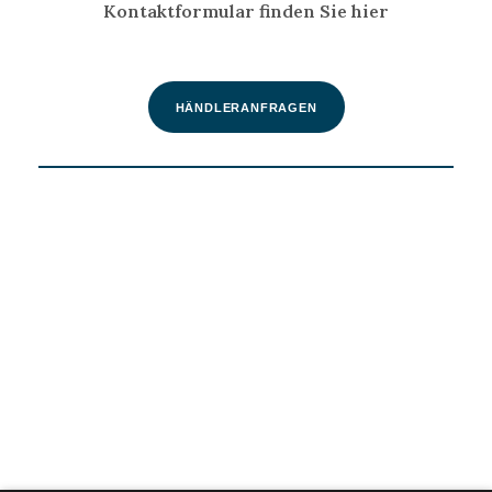
Kontaktformular finden Sie hier
HÄNDLERANFRAGEN