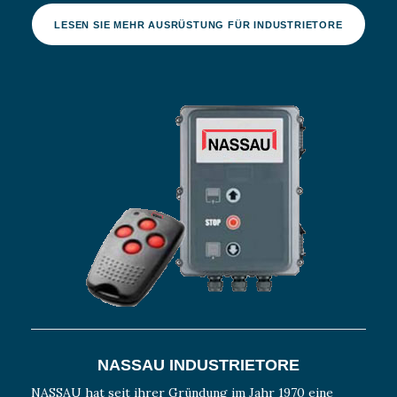
LESEN SIE MEHR AUSRÜSTUNG FÜR INDUSTRIETORE
NASSAU INDUSTRIETORE
NASSAU hat seit ihrer Gründung im Jahr 1970 eine