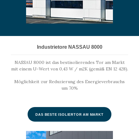
Industrietore NASSAU 8000
NASSAU 8000 ist das bestisolierendes Tor am Markt
mit einem U-Wert von 0,43 W / m2K (gemäß EN 12 428).
Möglichkeit zur Reduzierung des Energieverbrauchs
um 70%
DAS BESTE ISOLIERTOR AM MARKT