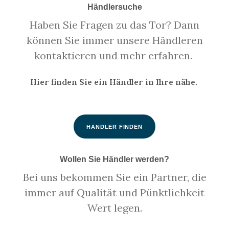
Händlersuche
Haben Sie Fragen zu das Tor? Dann
können Sie immer unsere Händleren
kontaktieren und mehr erfahren.
Hier finden Sie ein Händler in Ihre nähe.
HÄNDLER FINDEN
Wollen Sie Händler werden?
Bei uns bekommen Sie ein Partner, die
immer auf Qualität und Pünktlichkeit
Wert legen.