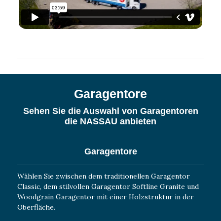
Garagentore
Sehen Sie die Auswahl von Garagentoren
die NASSAU anbieten
Garagentore
Wählen Sie zwischen dem traditionellen Garagentor
Classic, dem stilvollen Garagentor Softline Granite und
Woodgrain Garagentor mit einer Holzstruktur in der
Oberfläche.