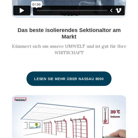
Das beste isolierendes Sektionaltor am
Markt
Kümmert sich um unsere UMWELT und ist gut für Ihre
WIRTSCHAFT
LESEN SIE MEHR ÜBER NASSAU 8000