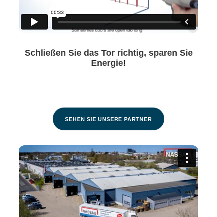
Schließen Sie das Tor richtig, sparen Sie
Energie!
SEHEN SIE UNSERE PARTNER