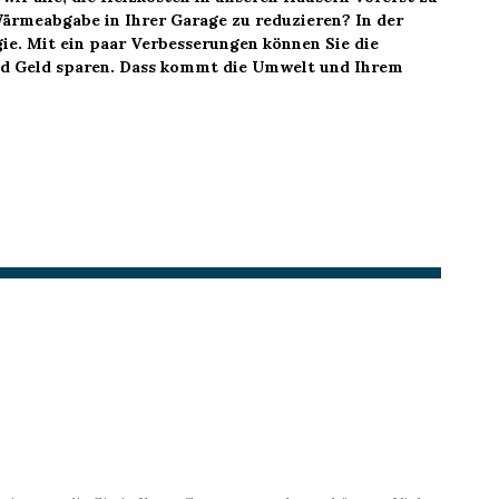
ärmeabgabe in Ihrer Garage zu reduzieren? In der
ie. Mit ein paar Verbesserungen können Sie die
 Geld sparen. Dass kommt die Umwelt und Ihrem