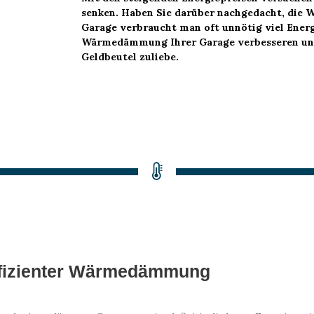
senken. Haben Sie darüber nachgedacht, die W
Garage verbraucht man oft unnötig viel Energ
Wärmedämmung Ihrer Garage verbesseren und
Geldbeutel zuliebe.
effizienter Wärmedämmung