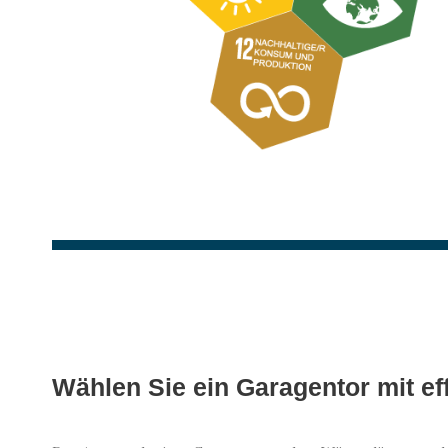
Wählen Sie ein Garagentor mit 