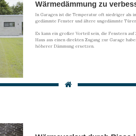
Wärmedämmung zu verbes
In Garagen ist die Temperatur oft niedriger als 
gedämmte Fenster und ältere ungedämmte Türen
Es kann ein großer Vorteil sein, die Fenstern au
Haus aus einen direkten Zugang zur Garage haben
höherer Dämmung ersetzen.