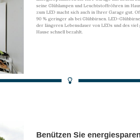
seine Glühlampen und Leuchtstoffröhren im Hau
zum LED macht sich auch in Ihrer Garage gut. Of
90 % geringer als bei Glühbirnen. LED-Glühbirne 
der längeren Lebensdauer von LEDs und des viel
Hause schnell bezahlt.
Benützen Sie energiespare